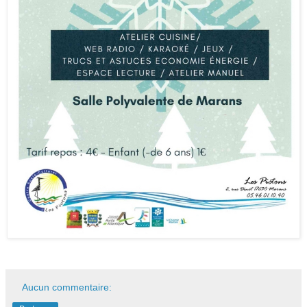
Aucun commentaire: