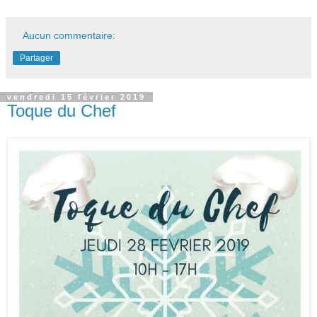
Aucun commentaire:
Partager
vendredi 15 février 2019
Toque du Chef