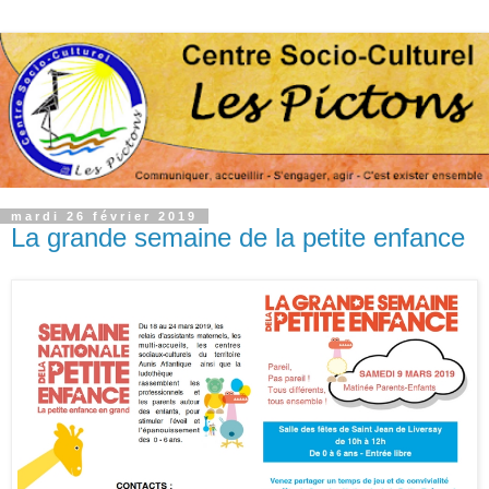
mardi 26 février 2019
La grande semaine de la petite enfance